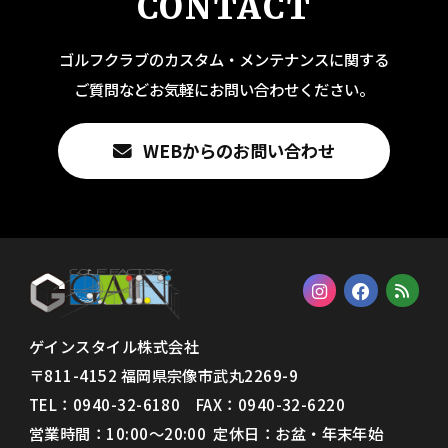
CONTACT
ゴルフクラブのカスタム・メンテナンスに関する
ご質問などお気軽にお問い合わせください。
WEBからのお問い合わせ
ゲインスタイル株式会社
〒811-4152 福岡県宗像市武丸2269-9
TEL：0940-32-6180 FAX：
0940-32-6220
営業時間：10:00〜20:00 定休日：お盆・年末年始