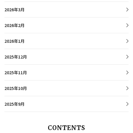
2026年3月
2026年2月
2026年1月
2025年12月
2025年11月
2025年10月
2025年9月
CONTENTS