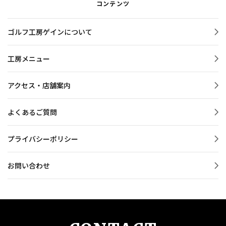
コンテンツ
ゴルフ工房ゲインについて
工房メニュー
アクセス・店舗案内
よくあるご質問
プライバシーポリシー
お問い合わせ