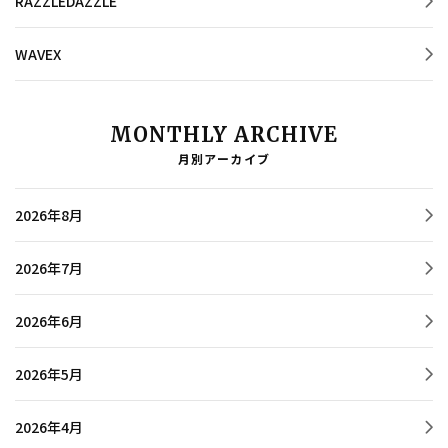
RAZZLEDAZZLE
WAVEX
MONTHLY ARCHIVE
月別アーカイブ
2026年8月
2026年7月
2026年6月
2026年5月
2026年4月