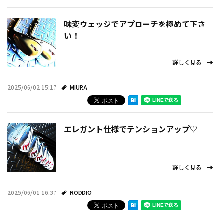
味変ウェッジでアプローチを極めて下さ
い！
詳しく見る
2025/06/02 15:17
MIURA
エレガント仕様でテンションアップ♡
詳しく見る
2025/06/01 16:37
RODDIO