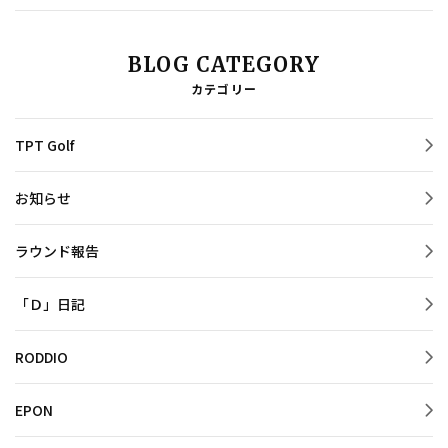
BLOG CATEGORY
カテゴリー
TPT Golf
お知らせ
ラウンド報告
「Ｄ」日記
RODDIO
EPON