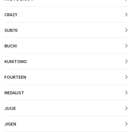
CRAZY
SUB70
BUCHI
KUNITOMO
FOURTEEN
MEDALIST
JUCIE
JIGEN