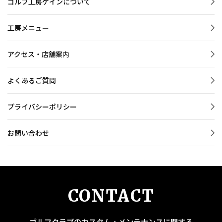
ゴルフ工房ゲインについて
工房メニュー
アクセス・店舗案内
よくあるご質問
プライバシーポリシー
お問い合わせ
CONTACT
ゴルフクラブのカスタム・メンテナンスに関する