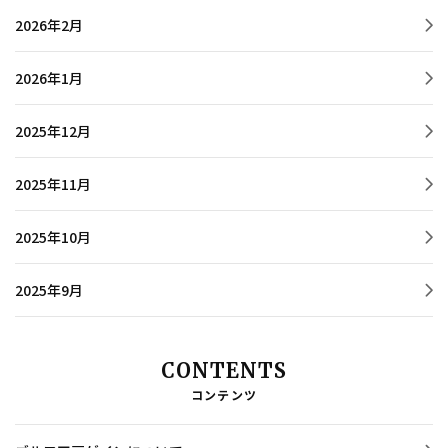
2026年2月
2026年1月
2025年12月
2025年11月
2025年10月
2025年9月
CONTENTS
コンテンツ