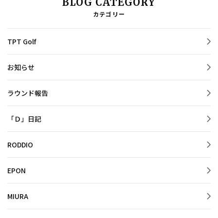
BLOG CATEGORY
カテゴリー
TPT Golf
お知らせ
ラウンド報告
「Ｄ」日記
RODDIO
EPON
MIURA