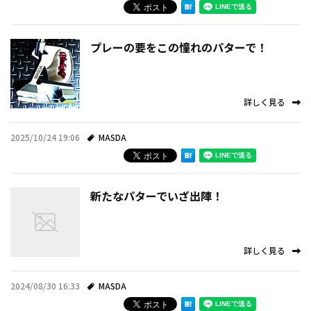
プレーの要をこの憧れのパターで！
詳しく見る
2025/10/24 19:06
MASDA
新たなパターでいざ出陣！
詳しく見る
2024/08/30 16:33
MASDA