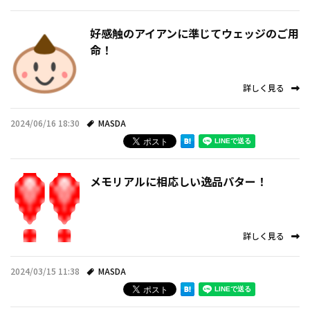
好感触のアイアンに準じてウェッジのご用
命！
詳しく見る
2024/06/16 18:30
MASDA
メモリアルに相応しい逸品パター！
詳しく見る
2024/03/15 11:38
MASDA