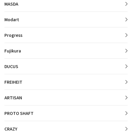
MASDA
Modart
Progress
Fujikura
DUCUS
FREIHEIT
ARTISAN
PROTO SHAFT
CRAZY