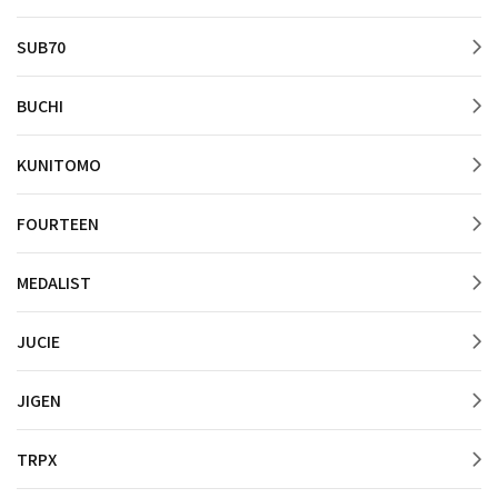
SUB70
BUCHI
KUNITOMO
FOURTEEN
MEDALIST
JUCIE
JIGEN
TRPX