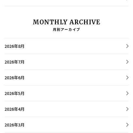
MONTHLY ARCHIVE
月別アーカイブ
2026年8月
2026年7月
2026年6月
2026年5月
2026年4月
2026年3月