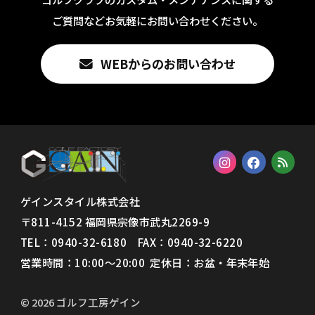
ご質問などお気軽にお問い合わせください。
WEBからのお問い合わせ
ゲインスタイル株式会社
〒811-4152 福岡県宗像市武丸2269-9
TEL：0940-32-6180 FAX：
0940-32-6220
営業時間：10:00〜20:00 定休日：お盆・年末年始
© 2026 ゴルフ工房ゲイン