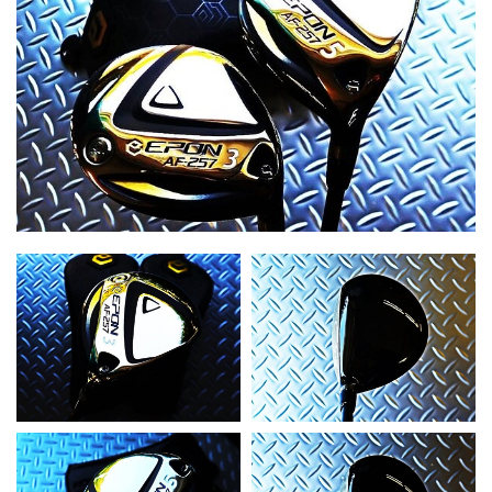
お知らせ
事例紹介
スタッフブログ