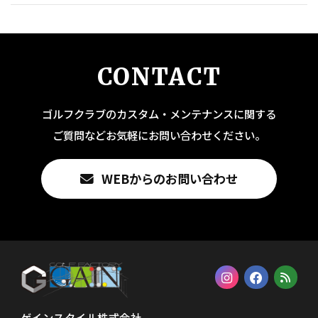
CONTACT
ゴルフクラブのカスタム・メンテナンスに関する
ご質問などお気軽にお問い合わせください。
WEBからのお問い合わせ
ゲインスタイル株式会社