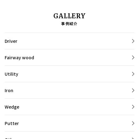
GALLERY
事例紹介
Driver
Fairway wood
Utility
Iron
Wedge
Putter