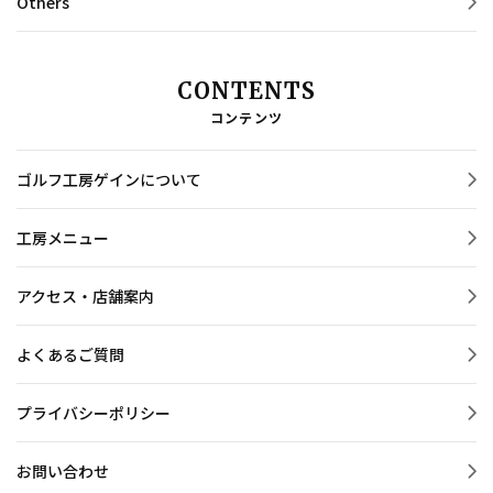
Others
CONTENTS
コンテンツ
ゴルフ工房ゲインについて
工房メニュー
アクセス・店舗案内
よくあるご質問
プライバシーポリシー
お問い合わせ