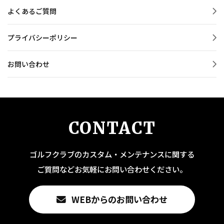
よくあるご質問
プライバシーポリシー
お問い合わせ
CONTACT
ゴルフクラブのカスタム・メンテナンスに関する
ご質問などお気軽にお問い合わせください。
WEBからのお問い合わせ