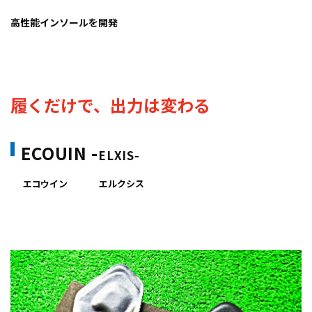
高性能インソールを開発
履くだけで、出力は変わる
​ECOUIN -
ELXIS-
エコウイン エルクシス