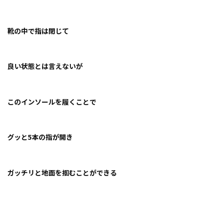
靴の中で指は閉じて
良い状態とは言えないが
このインソールを履くことで
グッと5本の指が開き
ガッチリと地面を掴むことができる️