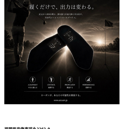
福岡県宗像市武丸2262-9