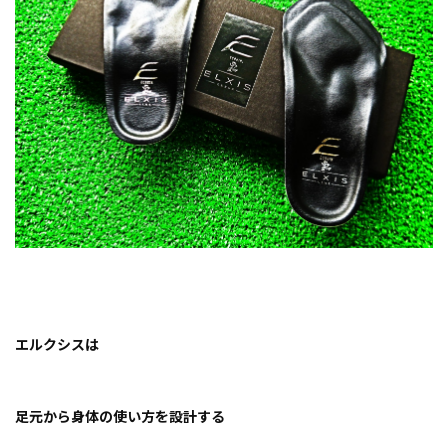
エルクシスは
足元から身体の使い方を設計する