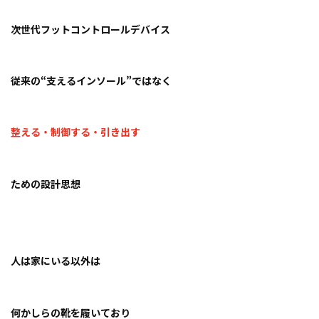
次世代フットコントロールデバイス
従来の“支えるインソール”ではなく
整える・制御する・引き出す
ための設計思想
人は家にいる以外は
何かしらの靴を履いており