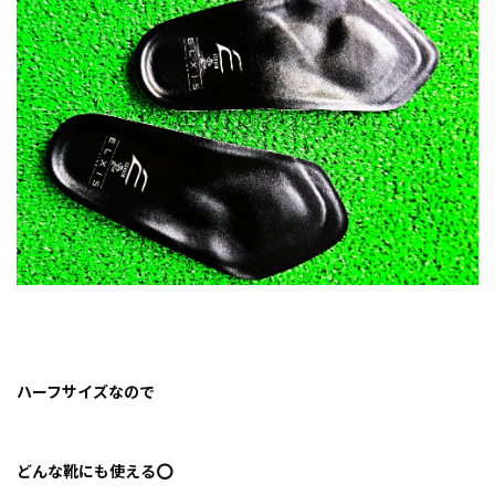
ハーフサイズなので
どんな靴にも使える⭕️