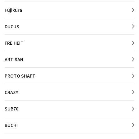
Fujikura
DUCUS
FREIHEIT
ARTISAN
PROTO SHAFT
CRAZY
SUB70
BUCHI