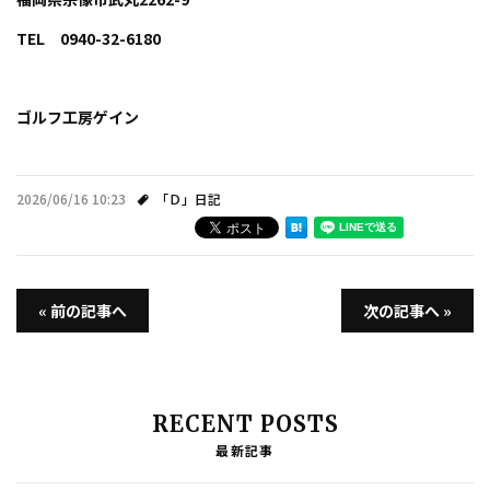
TEL 0940-32-6180
ゴルフ工房ゲイン
2026/06/16 10:23
「Ｄ」日記
« 前の記事へ
次の記事へ »
RECENT POSTS
最新記事