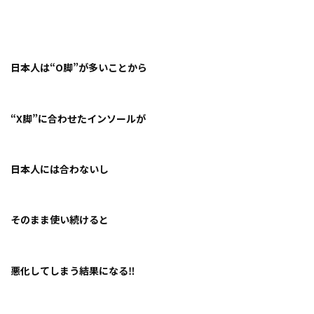
日本人は“O脚”が多いことから
“X脚”に合わせたインソールが
日本人には合わないし
そのまま使い続けると
悪化してしまう結果になる‼️