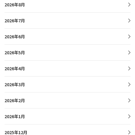
2026年8月
2026年7月
2026年6月
2026年5月
2026年4月
2026年3月
2026年2月
2026年1月
2025年12月