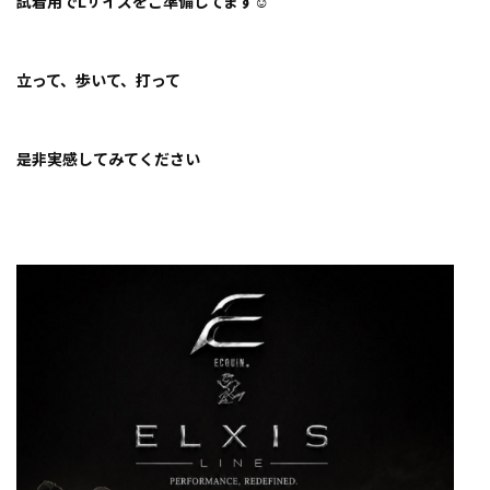
試着用でLサイズをご準備してます☺︎
立って、歩いて、打って
是非実感してみてください