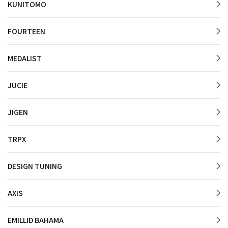
KUNITOMO
FOURTEEN
MEDALIST
JUCIE
JIGEN
TRPX
DESIGN TUNING
AXIS
EMILLID BAHAMA