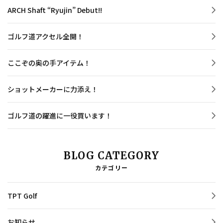
ARCH Shaft “Ryujin” Debut!!
ゴルフ道アクセル全開！
ここぞの奥の手アイテム！
ショットメーカーに力添え！
ゴルフ道の躍進に一役買います！
BLOG CATEGORY
カテゴリー
TPT Golf
お知らせ