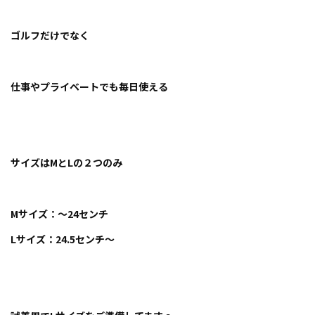
ゴルフだけでなく
仕事やプライベートでも毎日使える
サイズはMとLの２つのみ
Mサイズ：〜24センチ
Lサイズ：24.5センチ〜