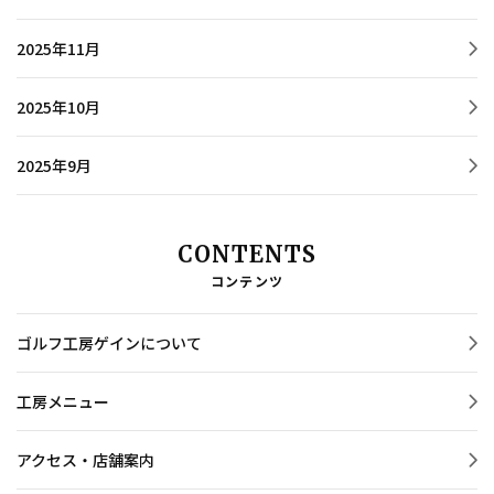
2025年11月
2025年10月
2025年9月
CONTENTS
コンテンツ
ゴルフ工房ゲインについて
工房メニュー
アクセス・店舗案内