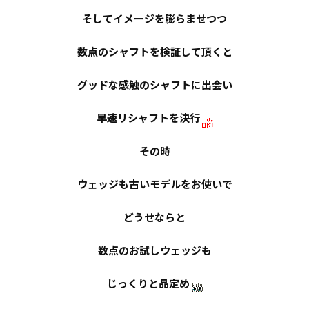
そしてイメージを膨らませつつ
数点のシャフトを検証して頂くと
グッドな感触のシャフトに出会い
早速リシャフトを決行
その時
ウェッジも古いモデルをお使いで
どうせならと
数点のお試しウェッジも
じっくりと品定め