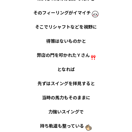
そのフィーリングがイマイチ
そこでリシャフトなどを視野に
得策はないものかと
弊店の門を叩かれた
Ｙ
さん
となれば
先ずはスイングを拝見すると
当時の馬力もそのままに
力強いスイングで
持ち軌道も整っている