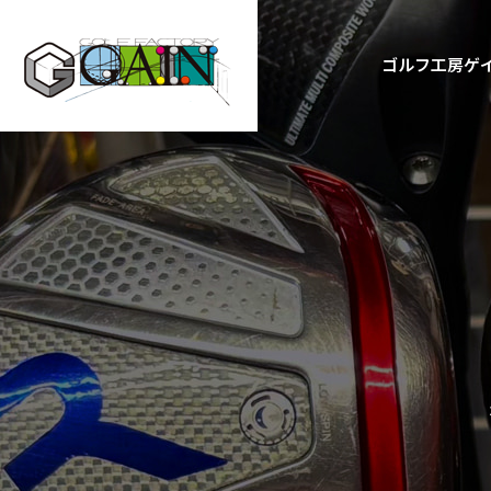
ゴルフ工房ゲ