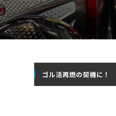
ゴル活再燃の契機に！