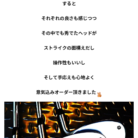
すると
それぞれの良さも感じつつ
その中でも秀でたヘッドが
ストライクの面構えだし
操作性もいいし
そして手応えも心地よく
意気込みオーダー頂きました