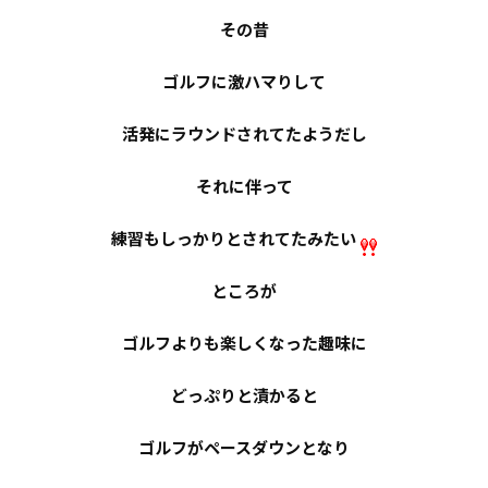
その昔
ゴルフに激ハマりして
活発にラウンドされてたようだし
それに伴って
練習もしっかりとされてたみたい
ところが
ゴルフよりも楽しくなった趣味に
どっぷりと漬かると
ゴルフがペースダウンとなり