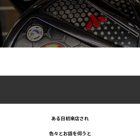
ある日初来店され
色々とお話を伺うと