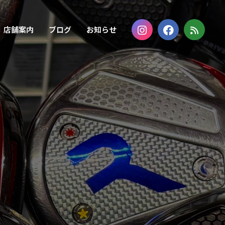
店舗案内
ブログ
お知らせ
！