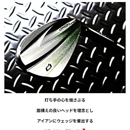
打ち手の心を揺さぶる
面構えの良いヘッドを理念とし
アイアンにウェッジを輩出する