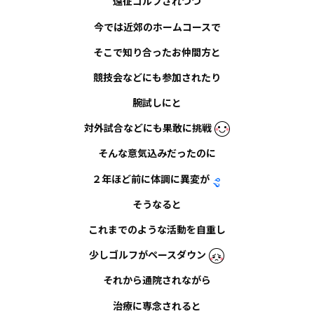
遠征ゴルフされつつ
今では近郊のホームコースで
そこで知り合ったお仲間方と
競技会などにも参加されたり
腕試しにと
対外試合などにも果敢に挑戦
そんな意気込みだったのに
２年ほど前に体調に異変が
そうなると
これまでのような活動を自重し
少しゴルフがペースダウン
それから通院されながら
治療に専念されると