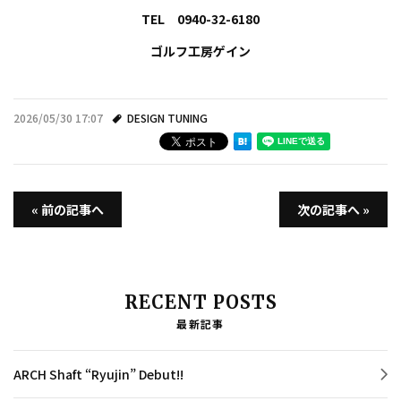
TEL 0940-32-6180
ゴルフ工房ゲイン
2026/05/30 17:07
DESIGN TUNING
« 前の記事へ
次の記事へ »
RECENT POSTS
最新記事
ARCH Shaft “Ryujin” Debut!!