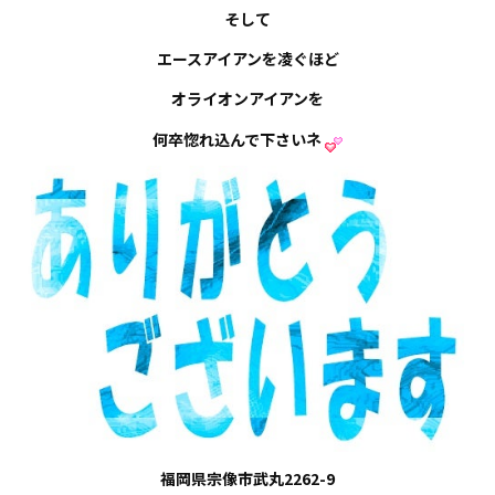
そして
エースアイアンを凌ぐほど
オライオンアイアンを
何卒惚れ込んで下さいネ
福岡県宗像市武丸2262-9