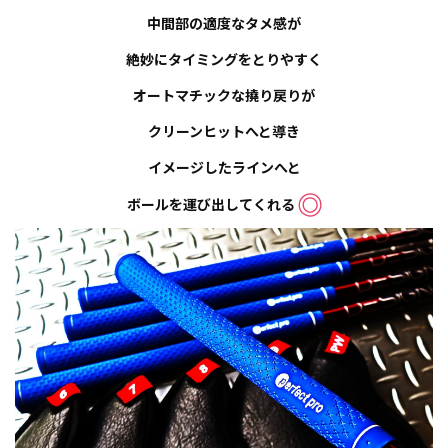
中間部の適度なタメ感が
絶妙にタイミングをとりやすく
オートマチックな撓り戻りが
クリーンヒットへと導き
イメージしたラインへと
ボールを運び出してくれる