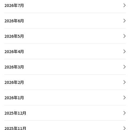
2026年7月
2026年6月
2026年5月
2026年4月
2026年3月
2026年2月
2026年1月
2025年12月
2025年11月