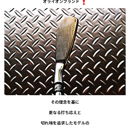
オライオンブランド
その理念を基に
更なる打ち応えと
切れ味を追求したモデルの