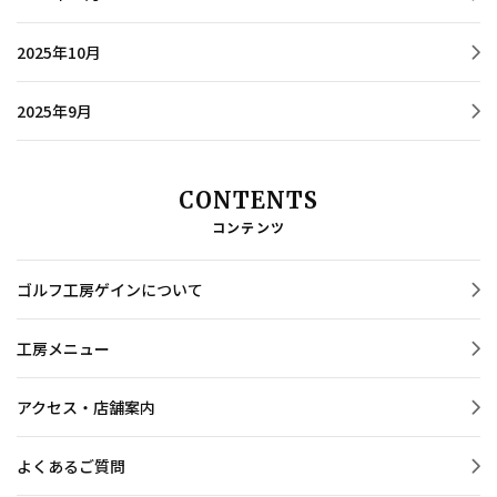
2025年10月
2025年9月
CONTENTS
コンテンツ
ゴルフ工房ゲインについて
工房メニュー
アクセス・店舗案内
よくあるご質問