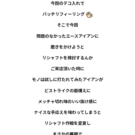
今回のテコ入れで
バッチリフィーリング
そこで今回
問題のなかったエースアイアンに
磨きをかけようと
リシャフトを検討するんか
ご来店頂いた時に
モノは試しに打たれてみたアイアンが
どストライクの面構えに
メッチャ切れ味のいい抜け感に
ナイスな手応えを味わってしまうと
リシャフト作戦を変更し
まさかの展開で