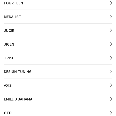
FOURTEEN
MEDALIST
JUCIE
JIGEN
TRPX
DESIGN TUNING
AXIS
EMILLID BAHAMA
GTD