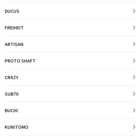
DUCUS
FREIHEIT
ARTISAN
PROTO SHAFT
CRAZY
SUB70
BUCHI
KUNITOMO