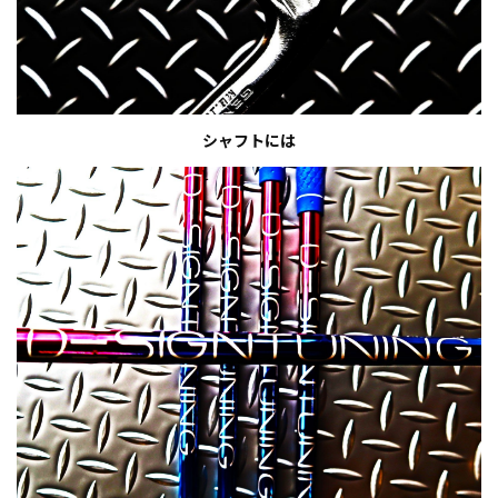
シャフトには