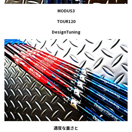
MODUS3
TOUR120
DesignTuning
適度な重さと