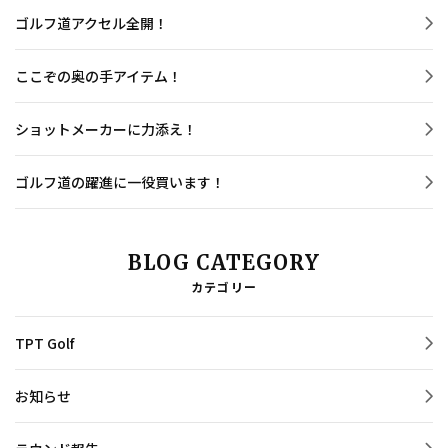
ゴルフ道アクセル全開！
ここぞの奥の手アイテム！
ショットメーカーに力添え！
ゴルフ道の躍進に一役買います！
BLOG CATEGORY
カテゴリー
TPT Golf
お知らせ