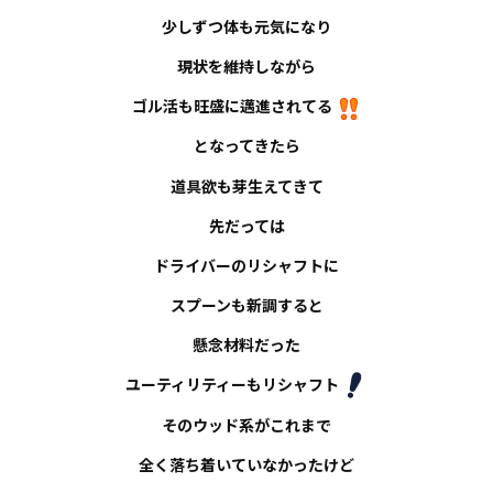
少しずつ体も元気になり
現状を維持しながら
ゴル活も旺盛に邁進されてる
となってきたら
道具欲も芽生えてきて
先だっては
ドライバーのリシャフトに
スプーンも新調すると
懸念材料だった
ユーティリティーもリシャフト
そのウッド系がこれまで
全く落ち着いていなかったけど