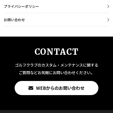
プライバシーポリシー
お問い合わせ
CONTACT
ゴルフクラブのカスタム・メンテナンスに関する
ご質問などお気軽にお問い合わせください。
WEBからのお問い合わせ