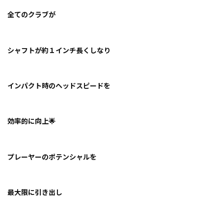
全てのクラブが
シャフトが約１インチ長くしなり
インパクト時のヘッドスピードを
効率的に向上🌟
プレーヤーのポテンシャルを
最大限に引き出し