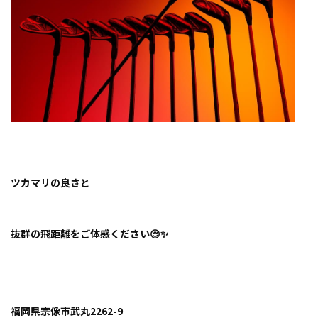
ツカマリの良さと
抜群の飛距離をご体感ください😌✨
福岡県宗像市武丸2262-9