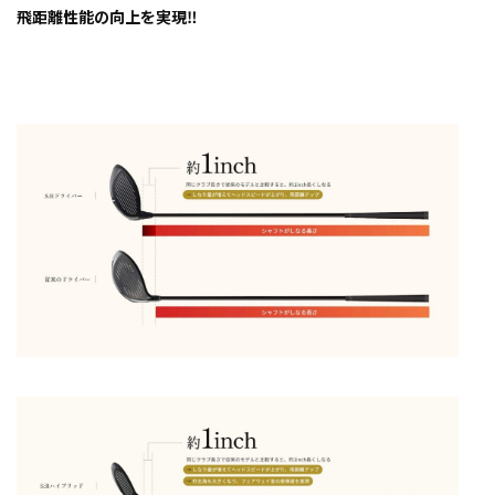
飛距離性能の向上を実現‼️