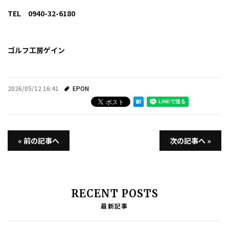
TEL 0940-32-6180
ゴルフ工房ゲイン
2026/05/12 16:41
EPON
« 前の記事へ
次の記事へ »
RECENT POSTS
最新記事