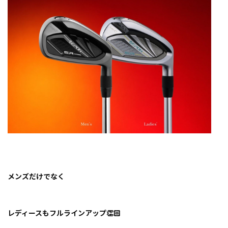
メンズだけでなく
レディースもフルラインアップ👏🏻