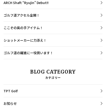
ARCH Shaft “Ryujin” Debut!!
ゴルフ道アクセル全開！
ここぞの奥の手アイテム！
ショットメーカーに力添え！
ゴルフ道の躍進に一役買います！
BLOG CATEGORY
カテゴリー
TPT Golf
お知らせ