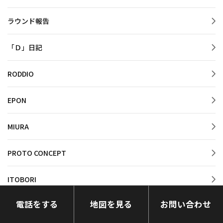
ラウンド報告
「Ｄ」日記
RODDIO
EPON
MIURA
PROTO CONCEPT
ITOBORI
電話をする
地図を見る
お問い合わせ
RomaRo