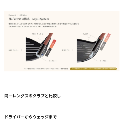
同一レングスのクラブと比較し
ドライバーからウェッジまで