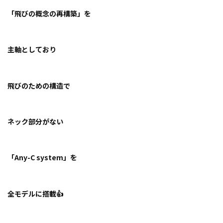
「飛びの概念の再構築」を
主軸としており
飛びのための構造で
ネック部分がない
「Any-C system」を
全モデルに搭載👍