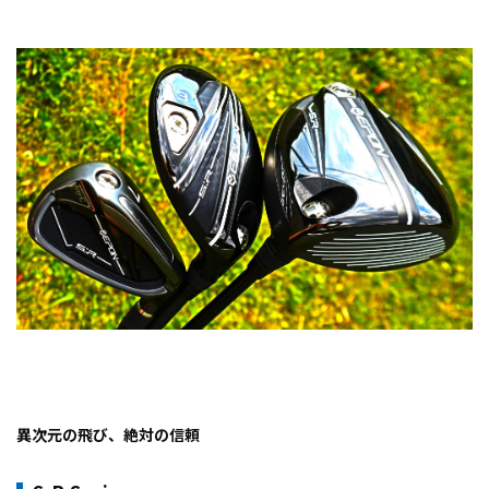
異次元の飛び、絶対の信頼