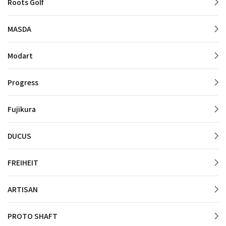
Roots Golf
MASDA
Modart
Progress
Fujikura
DUCUS
FREIHEIT
ARTISAN
PROTO SHAFT