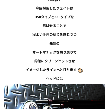
今回採用したウェイトは
350タイプと550タイプを
忍ばせることで
程よい手元の粘りを感じつつ
先端の
オートマチックな撓り戻りで
的確にクリーンヒットさせ
イメージしたラインへと打ち出す
ヘッドには