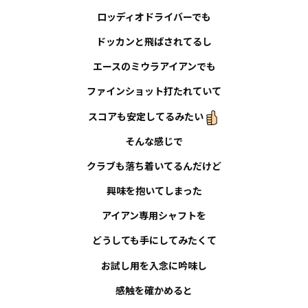
ロッディオドライバーでも
ドッカンと飛ばされてるし
エースのミウラアイアンでも
ファインショット打たれていて
スコアも安定してるみたい
そんな感じで
クラブも落ち着いてるんだけど
興味を抱いてしまった
アイアン専用シャフトを
どうしても手にしてみたくて
お試し用を入念に吟味し
感触を確かめると