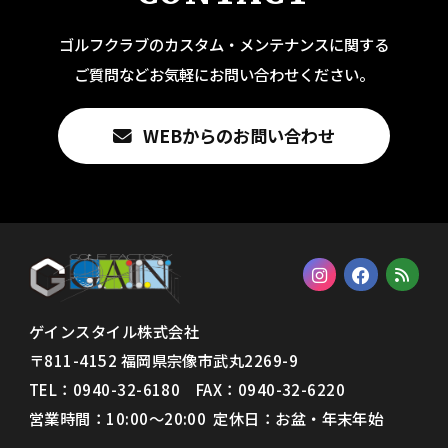
ゴルフクラブのカスタム・メンテナンスに関する
ご質問などお気軽にお問い合わせください。
WEBからのお問い合わせ
ゲインスタイル株式会社
〒811-4152 福岡県宗像市武丸2269-9
TEL：0940-32-6180 FAX：
0940-32-6220
営業時間：10:00〜20:00 定休日：お盆・年末年始