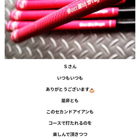
Ｓ
さん
いつもいつも
ありがとうございます
是非とも
このセカンドアイアンも
コースで打たれるのを
楽しんで頂きつつ