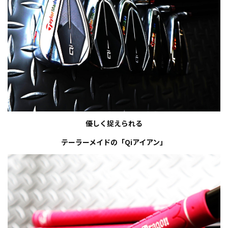
優しく捉えられる
テーラーメイドの「Qiアイアン」