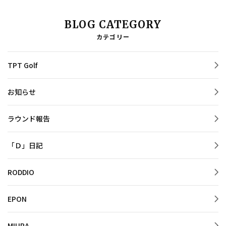
BLOG CATEGORY
カテゴリー
TPT Golf
お知らせ
ラウンド報告
「Ｄ」日記
RODDIO
EPON
MIURA