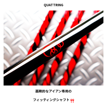
QUATTRING
画期的なアイアン専用の
フィッティングシャフト