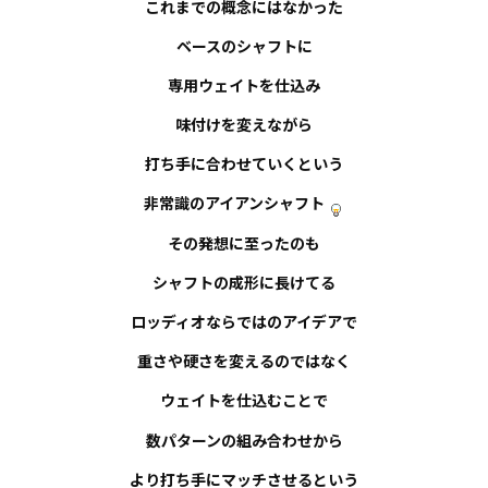
これまでの概念にはなかった
ベースのシャフトに
専用ウェイトを仕込み
味付けを変えながら
打ち手に合わせていくという
非常識のアイアンシャフト
その発想に至ったのも
シャフトの成形に長けてる
ロッディオならではのアイデアで
重さや硬さを変えるのではなく
ウェイトを仕込むことで
数パターンの組み合わせから
より打ち手にマッチさせるという