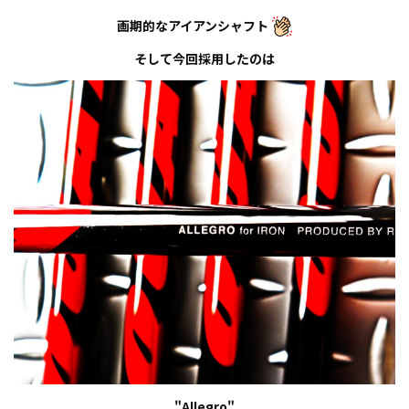
画期的なアイアンシャフト
そして今回採用したのは
"
Allegro
"