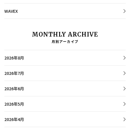
WAVEX
MONTHLY ARCHIVE
月別アーカイブ
2026年8月
2026年7月
2026年6月
2026年5月
2026年4月