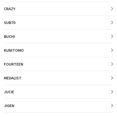
CRAZY
SUB70
BUCHI
KUNITOMO
FOURTEEN
MEDALIST
JUCIE
JIGEN