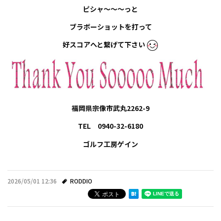
ピシャ～～～っと
ブラボーショットを打って
好スコアへと繋げて下さい
福岡県宗像市武丸2262-9
TEL 0940-32-6180
ゴルフ工房ゲイン
2026/05/01 12:36
RODDIO