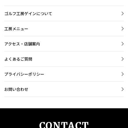
ゴルフ工房ゲインについて
工房メニュー
アクセス・店舗案内
よくあるご質問
プライバシーポリシー
お問い合わせ
CONTACT