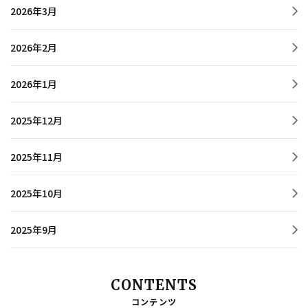
2026年3月
2026年2月
2026年1月
2025年12月
2025年11月
2025年10月
2025年9月
CONTENTS
コンテンツ