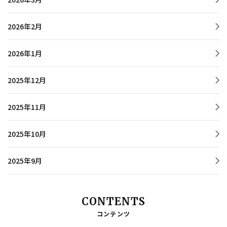
2026年2月
2026年1月
2025年12月
2025年11月
2025年10月
2025年9月
CONTENTS
コンテンツ