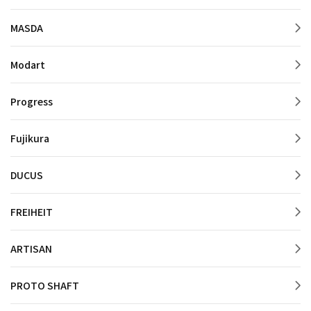
MASDA
Modart
Progress
Fujikura
DUCUS
FREIHEIT
ARTISAN
PROTO SHAFT