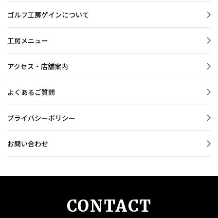
ゴルフ工房ゲインについて
工房メニュー
アクセス・店舗案内
よくあるご質問
プライバシーポリシー
お問い合わせ
CONTACT