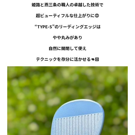
姫路と燕三条の職人の卓越した技術で
超ビューティフルな仕上がりに😍
“TYPE-S”のリーディングエッジは
やや丸みがあり
自然に開閉して使え
テクニックを存分に活かせる👊🏻