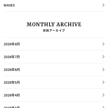
WAVEX
MONTHLY ARCHIVE
月別アーカイブ
2026年8月
2026年7月
2026年6月
2026年5月
2026年4月
2026年3月