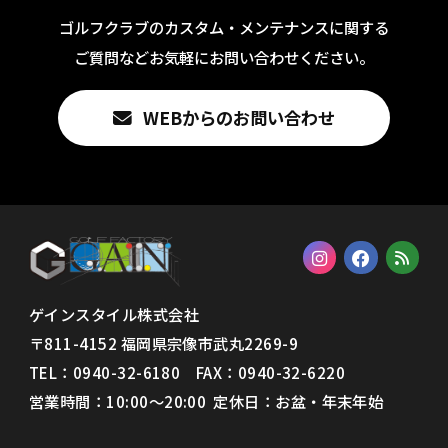
ゴルフクラブのカスタム・メンテナンスに関する
ご質問などお気軽にお問い合わせください。
WEBからのお問い合わせ
ゲインスタイル株式会社
〒811-4152 福岡県宗像市武丸2269-9
TEL：0940-32-6180 FAX：
0940-32-6220
営業時間：10:00〜20:00 定休日：お盆・年末年始