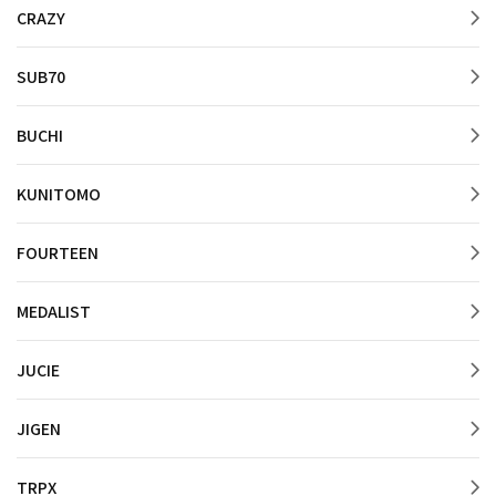
CRAZY
SUB70
BUCHI
KUNITOMO
FOURTEEN
MEDALIST
JUCIE
JIGEN
TRPX