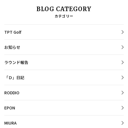
BLOG CATEGORY
カテゴリー
TPT Golf
お知らせ
ラウンド報告
「Ｄ」日記
RODDIO
EPON
MIURA