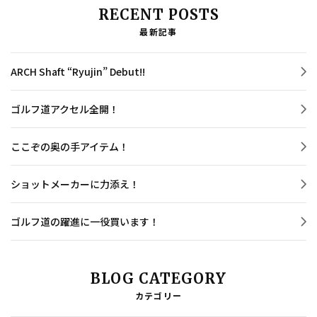
RECENT POSTS
最新記事
ARCH Shaft “Ryujin” Debut!!
ゴルフ道アクセル全開！
ここぞの奥の手アイテム！
ショットメーカーに力添え！
ゴルフ道の躍進に一役買います！
BLOG CATEGORY
カテゴリー