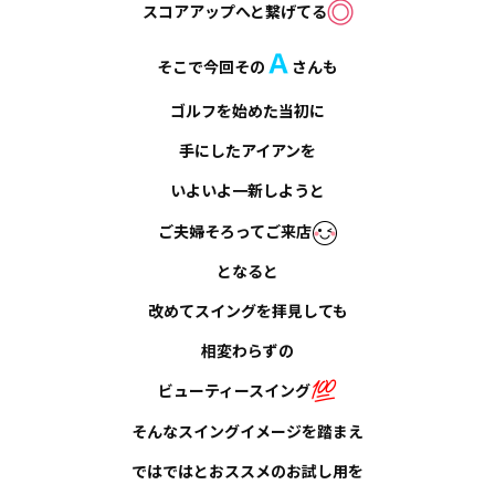
スコアアップへと繋げてる
Ａ
そこで今回その
さんも
ゴルフを始めた当初に
手にしたアイアンを
いよいよ一新しようと
ご夫婦そろってご来店
となると
改めてスイングを拝見しても
相変わらずの
ビューティースイング
そんなスイングイメージを踏まえ
ではではとおススメのお試し用を