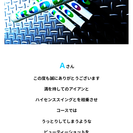
Ａ
さん
この度も誠にありがとうございます
満を持してのアイアンと
ハイセンススイングとを相乗させ
コースでは
うっとりしてしまうような
ビューティーショットを