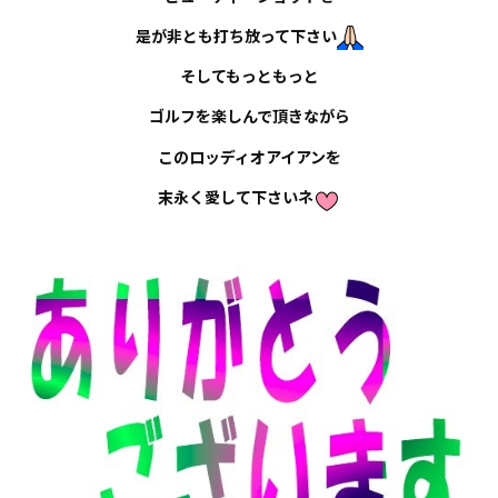
是が非とも打ち放って下さい
そしてもっともっと
ゴルフを楽しんで頂きながら
このロッディオアイアンを
末永く愛して下さいネ