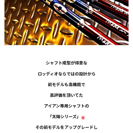
シャフト成型が得意な
ロッディオならではの設計から
前モデルも高機能で
高評価を頂いてた
アイアン専用シャフトの
「太陽シリーズ」
その前モデルをアップグレードし