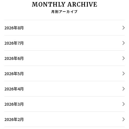
MONTHLY ARCHIVE
月別アーカイブ
2026年8月
2026年7月
2026年6月
2026年5月
2026年4月
2026年3月
2026年2月