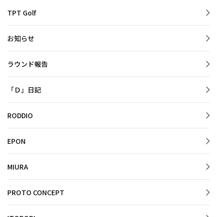
TPT Golf
お知らせ
ラウンド報告
「Ｄ」日記
RODDIO
EPON
MIURA
PROTO CONCEPT