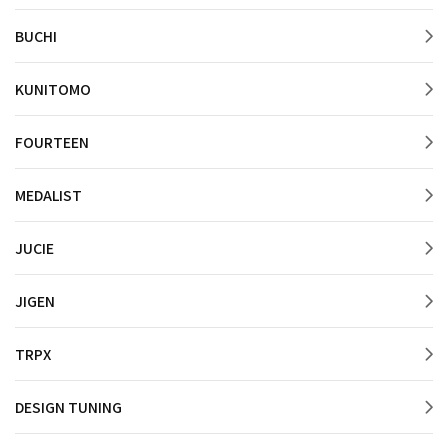
BUCHI
KUNITOMO
FOURTEEN
MEDALIST
JUCIE
JIGEN
TRPX
DESIGN TUNING