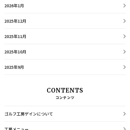
2026年1月
2025年12月
2025年11月
2025年10月
2025年9月
CONTENTS
コンテンツ
ゴルフ工房ゲインについて
工房メニュー