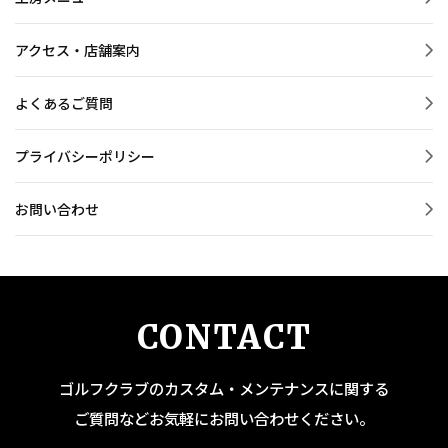
アクセス・店舗案内
よくあるご質問
プライバシーポリシー
お問い合わせ
CONTACT
ゴルフクラブのカスタム・メンテナンスに関する
ご質問などお気軽にお問い合わせください。