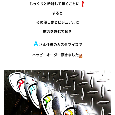
じっくりと吟味して頂くことに
すると
その優しさとビジュアルに
魅力を感じて頂き
Ａ
さん仕様のカスタマイズで
ハッピーオーダー頂きました