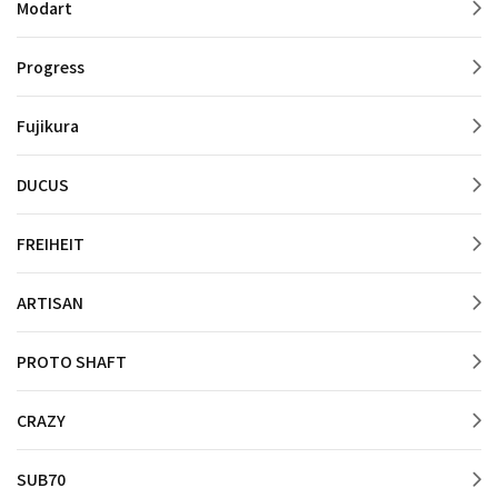
Modart
Progress
Fujikura
DUCUS
FREIHEIT
ARTISAN
PROTO SHAFT
CRAZY
SUB70