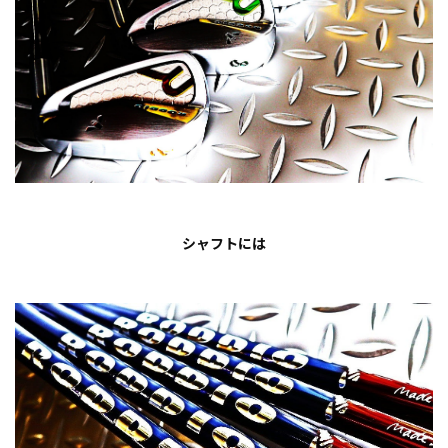
シャフトには