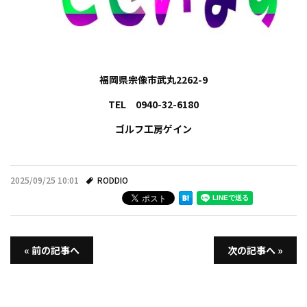
福岡県宗像市武丸2262-9
TEL 0940-32-6180
ゴルフ工房ゲイン
2025/09/25 10:01
RODDIO
« 前の記事へ
次の記事へ »