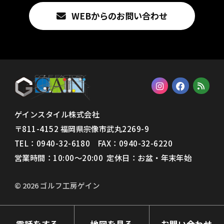
WEBからのお問い合わせ
ゲインスタイル株式会社
〒811-4152 福岡県宗像市武丸2269-9
TEL：0940-32-6180 FAX：
0940-32-6220
営業時間：10:00〜20:00 定休日：お盆・年末年始
© 2026 ゴルフ工房ゲイン