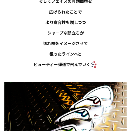
そしてフェイスの有効面積を
広げられたことで
より寛容性も増しつつ
シャープな顔立ちが
切れ味をイメージさせて
狙ったラインへと
ビューティー弾道で飛んでいく