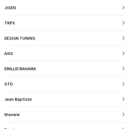
JIGEN
TRPX
DESIGN TUNING
AXIS
EMILLID BAHAMA
GTD
Jean Baptiste
Waoww