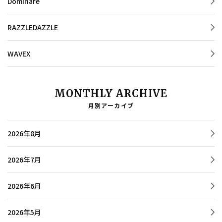
Dominare
RAZZLEDAZZLE
WAVEX
MONTHLY ARCHIVE
月別アーカイブ
2026年8月
2026年7月
2026年6月
2026年5月