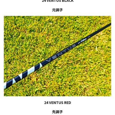
24 VENTUS BLACK
元調子
24 VENTUS RED
先調子