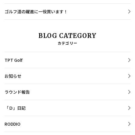
ゴルフ道の躍進に一役買います！
BLOG CATEGORY
カテゴリー
TPT Golf
お知らせ
ラウンド報告
「Ｄ」日記
RODDIO