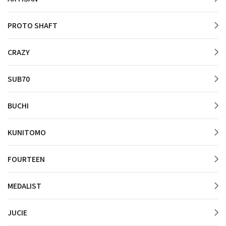
PROTO SHAFT
CRAZY
SUB70
BUCHI
KUNITOMO
FOURTEEN
MEDALIST
JUCIE