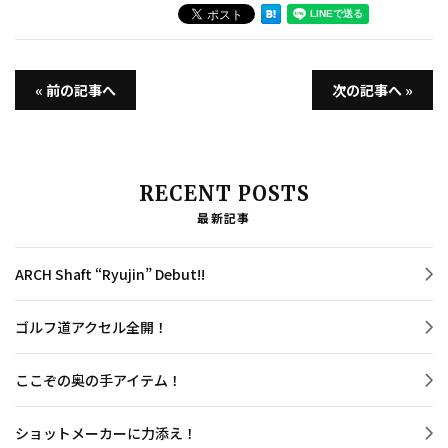
« 前の記事へ
次の記事へ »
RECENT POSTS
最新記事
ARCH Shaft “Ryujin” Debut!!
ゴルフ道アクセル全開！
ここぞの奥の手アイテム！
ショットメーカーに力添え！