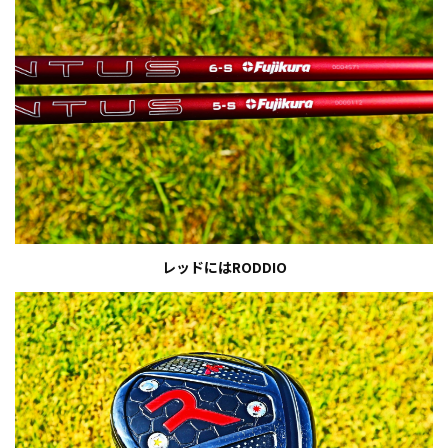
レッドにはRODDIO