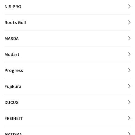
N.S.PRO
Roots Golf
MASDA
Modart
Progress
Fujikura
DUCUS
FREIHEIT
ARTISAN