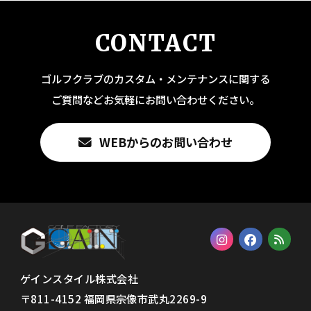
CONTACT
ゴルフクラブのカスタム・メンテナンスに関する
ご質問などお気軽にお問い合わせください。
WEBからのお問い合わせ
ゲインスタイル株式会社
〒811-4152 福岡県宗像市武丸2269-9