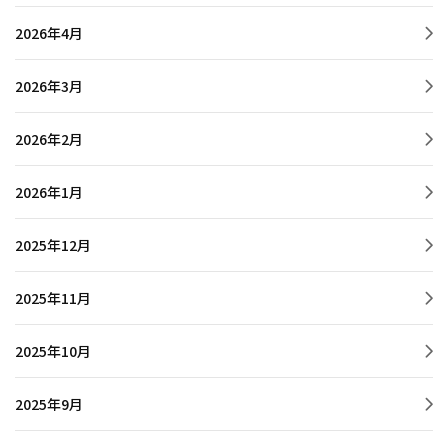
2026年4月
2026年3月
2026年2月
2026年1月
2025年12月
2025年11月
2025年10月
2025年9月