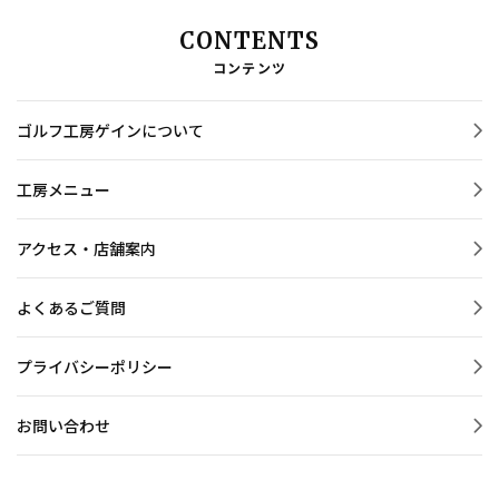
CONTENTS
コンテンツ
ゴルフ工房ゲインについて
工房メニュー
アクセス・店舗案内
よくあるご質問
プライバシーポリシー
お問い合わせ